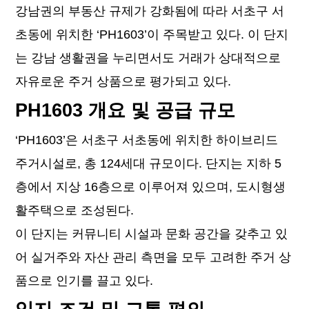
강남권의 부동산 규제가 강화됨에 따라 서초구 서
초동에 위치한 ‘PH1603’이 주목받고 있다. 이 단지
는 강남 생활권을 누리면서도 거래가 상대적으로
자유로운 주거 상품으로 평가되고 있다.
PH1603 개요 및 공급 규모
‘PH1603’은 서초구 서초동에 위치한 하이브리드
주거시설로, 총 124세대 규모이다. 단지는 지하 5
층에서 지상 16층으로 이루어져 있으며, 도시형생
활주택으로 조성된다.
이 단지는 커뮤니티 시설과 문화 공간을 갖추고 있
어 실거주와 자산 관리 측면을 모두 고려한 주거 상
품으로 인기를 끌고 있다.