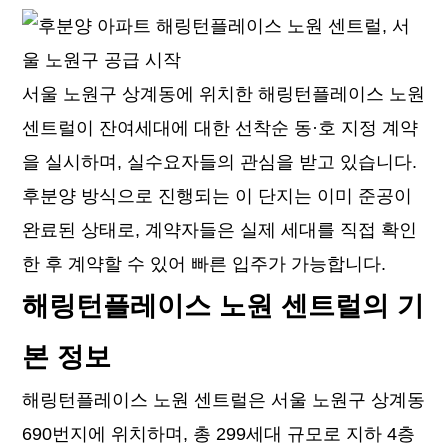
서울 노원구 상계동에 위치한 해링턴플레이스 노원
센트럴이 잔여세대에 대한 선착순 동·호 지정 계약
을 실시하며, 실수요자들의 관심을 받고 있습니다.
후분양 방식으로 진행되는 이 단지는 이미 준공이
완료된 상태로, 계약자들은 실제 세대를 직접 확인
한 후 계약할 수 있어 빠른 입주가 가능합니다.
해링턴플레이스 노원 센트럴의 기
본 정보
해링턴플레이스 노원 센트럴은 서울 노원구 상계동
690번지에 위치하며, 총 299세대 규모로 지하 4층