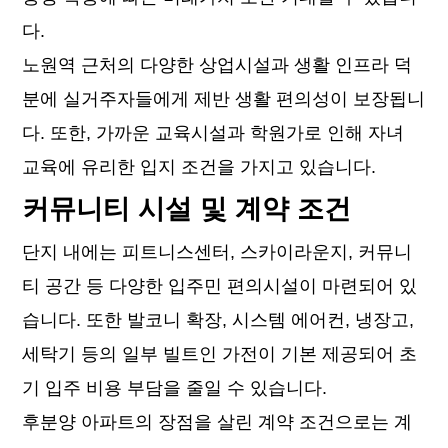
다.
노원역 근처의 다양한 상업시설과 생활 인프라 덕
분에 실거주자들에게 제반 생활 편의성이 보장됩니
다. 또한, 가까운 교육시설과 학원가로 인해 자녀
교육에 유리한 입지 조건을 가지고 있습니다.
커뮤니티 시설 및 계약 조건
단지 내에는 피트니스센터, 스카이라운지, 커뮤니
티 공간 등 다양한 입주민 편의시설이 마련되어 있
습니다. 또한 발코니 확장, 시스템 에어컨, 냉장고,
세탁기 등의 일부 빌트인 가전이 기본 제공되어 초
기 입주 비용 부담을 줄일 수 있습니다.
후분양 아파트의 장점을 살린 계약 조건으로는 계