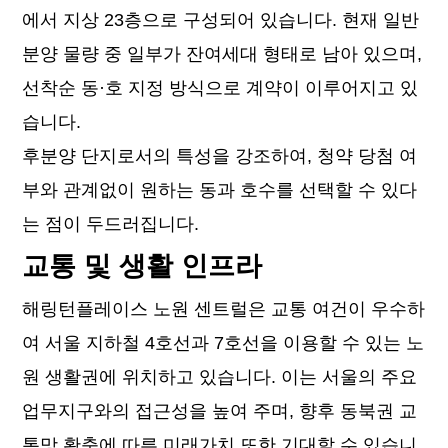
에서 지상 23층으로 구성되어 있습니다. 현재 일반
분양 물량 중 일부가 잔여세대 형태로 남아 있으며,
선착순 동·호 지정 방식으로 계약이 이루어지고 있
습니다.
후분양 단지로서의 특성을 강조하여, 청약 당첨 여
부와 관계없이 원하는 동과 호수를 선택할 수 있다
는 점이 두드러집니다.
교통 및 생활 인프라
해링턴플레이스 노원 센트럴은 교통 여건이 우수하
여 서울 지하철 4호선과 7호선을 이용할 수 있는 노
원 생활권에 위치하고 있습니다. 이는 서울의 주요
업무지구와의 접근성을 높여 주며, 향후 동북권 교
통망 확충에 따른 미래가치 또한 기대할 수 있습니