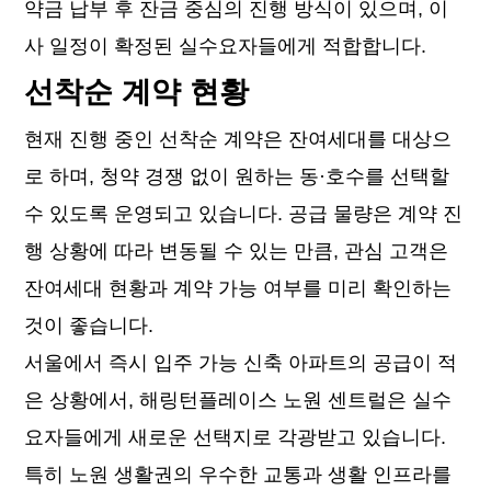
약금 납부 후 잔금 중심의 진행 방식이 있으며, 이
사 일정이 확정된 실수요자들에게 적합합니다.
선착순 계약 현황
현재 진행 중인 선착순 계약은 잔여세대를 대상으
로 하며, 청약 경쟁 없이 원하는 동·호수를 선택할
수 있도록 운영되고 있습니다. 공급 물량은 계약 진
행 상황에 따라 변동될 수 있는 만큼, 관심 고객은
잔여세대 현황과 계약 가능 여부를 미리 확인하는
것이 좋습니다.
서울에서 즉시 입주 가능 신축 아파트의 공급이 적
은 상황에서, 해링턴플레이스 노원 센트럴은 실수
요자들에게 새로운 선택지로 각광받고 있습니다.
특히 노원 생활권의 우수한 교통과 생활 인프라를